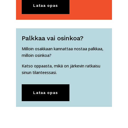
Lataa opas
Palkkaa vai osinkoa?
Milloin osakkaan kannattaa nostaa palkkaa,
milloin osinkoa?
Katso oppaasta, mikä on järkevin ratkaisu
sinun tilanteessasi.
Lataa opas