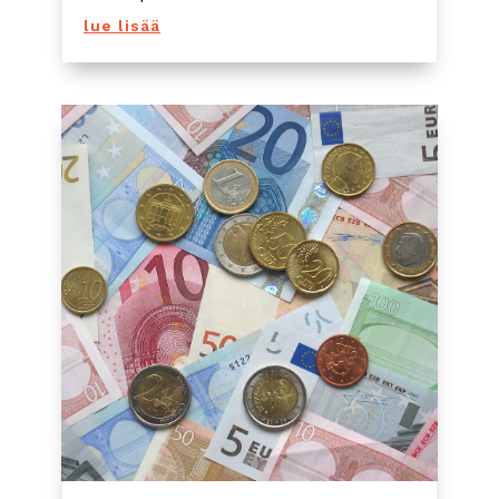
lue lisää