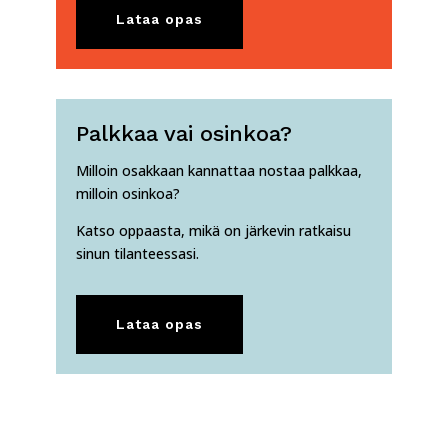
Lataa opas
Palkkaa vai osinkoa?
Milloin osakkaan kannattaa nostaa palkkaa,
milloin osinkoa?
Katso oppaasta, mikä on järkevin ratkaisu
sinun tilanteessasi.
Lataa opas