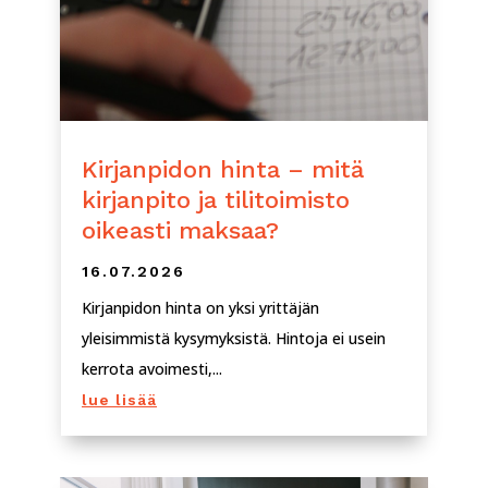
Kirjanpidon hinta – mitä
kirjanpito ja tilitoimisto
oikeasti maksaa?
16.07.2026
Kirjanpidon hinta on yksi yrittäjän
yleisimmistä kysymyksistä. Hintoja ei usein
kerrota avoimesti,...
lue lisää